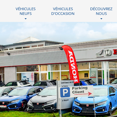
VÉHICULES
VÉHICULES
DÉCOUVREZ
NEUFS
D'OCCASION
NOUS