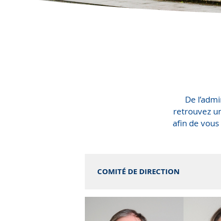
De l’admi
retrouvez un
afin de vous
COMITÉ DE DIRECTION