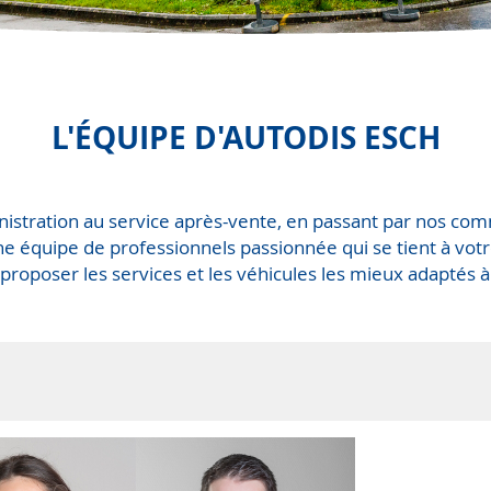
L'ÉQUIPE D'AUTODIS ESCH
nistration au service après-vente, en passant par nos co
e équipe de professionnels passionnée qui se tient à votr
 proposer les services et les véhicules les mieux adaptés à