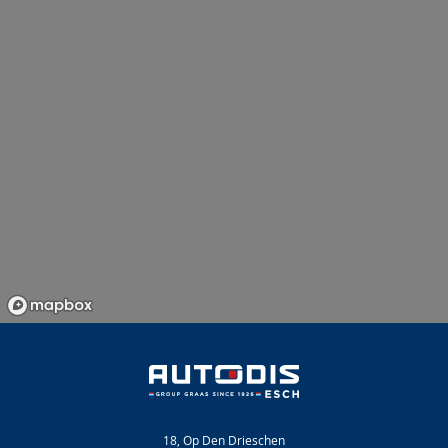
18, Op Den Drieschen