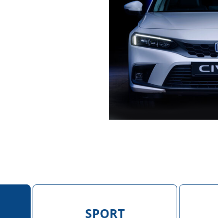
SPORT