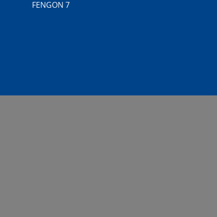
FENGON 7