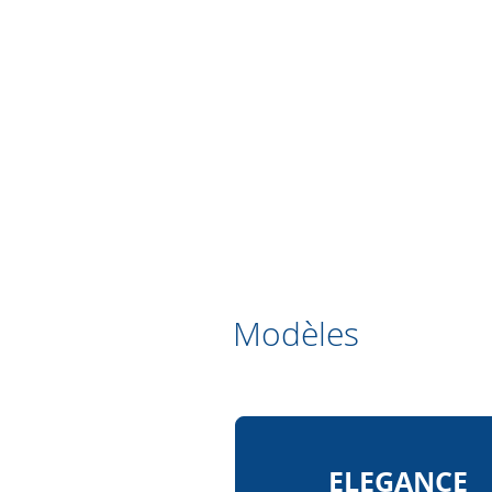
Modèles
ELEGANCE