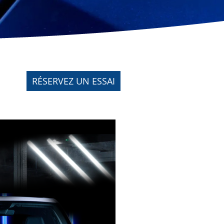
RÉSERVEZ UN ESSAI