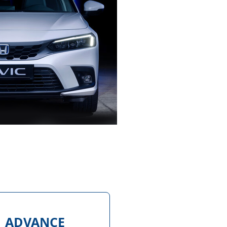
ADVANCE