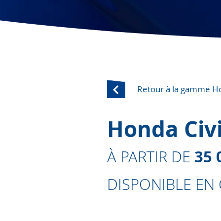
Retour à la gamme H
Honda Civ
35 
À PARTIR DE
DISPONIBLE EN