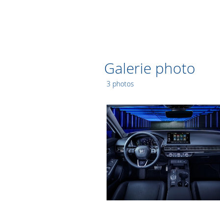
Galerie photo
3 photos