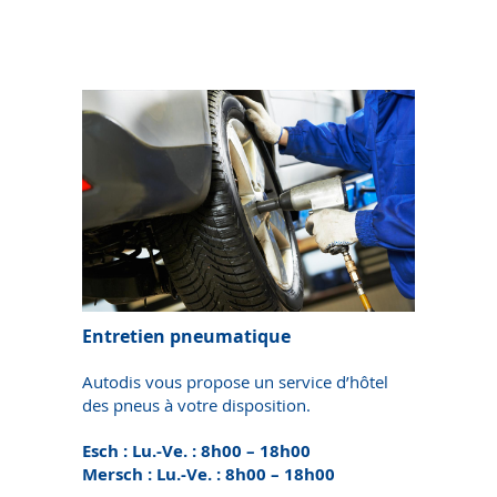
Entretien pneumatique
Autodis vous propose un service d’hôtel
des pneus à votre disposition.
Esch : Lu.-Ve. : 8h00 – 18h00
Mersch : Lu.-Ve. : 8h00 – 18h00