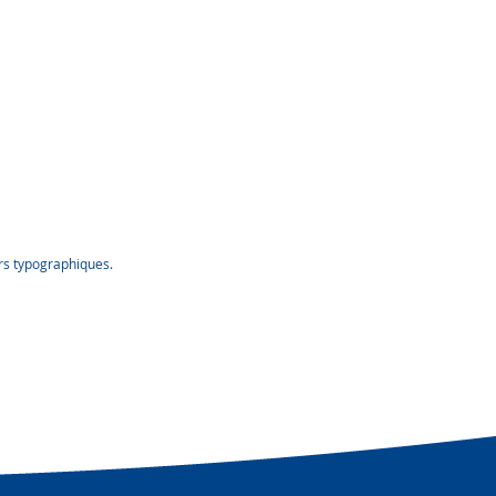
urs typographiques.