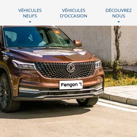
VÉHICULES
VÉHICULES
DÉCOUVREZ
NEUFS
D'OCCASION
NOUS