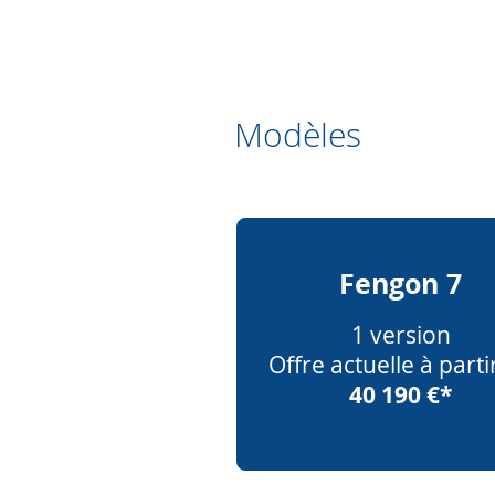
Modèles
Fengon 7
1 version
Offre actuelle à parti
40 190 €*