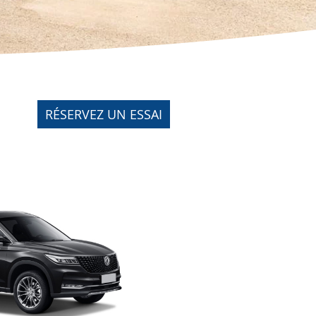
RÉSERVEZ UN ESSAI