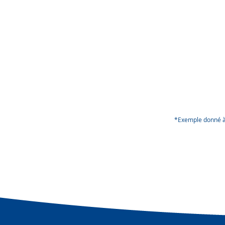
*Exemple donné à t