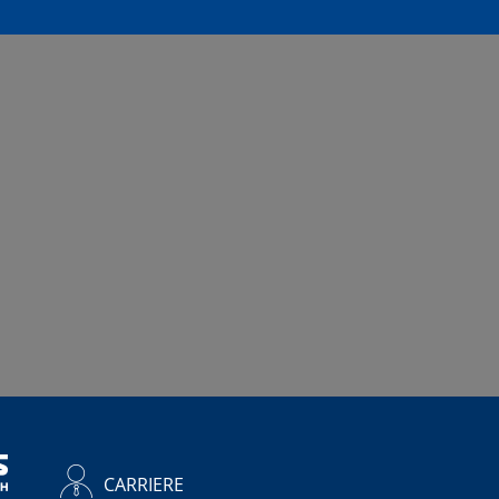
CARRIERE