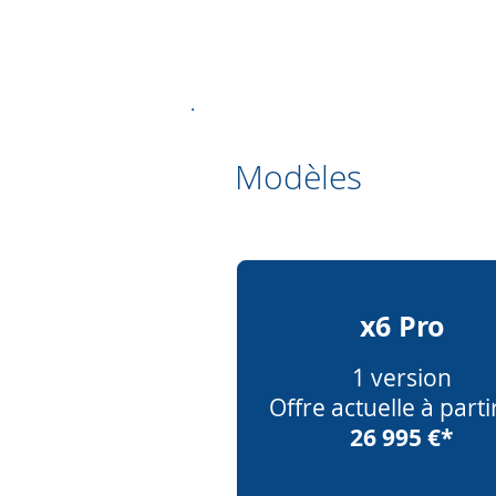
.
Modèles
x6 Pro
1 version
Offre actuelle à parti
26 995 €*