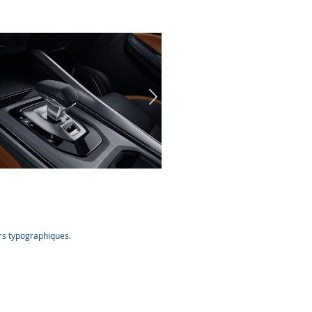
urs typographiques.