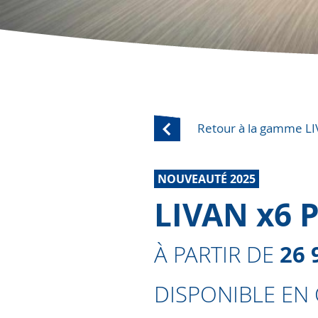
Retour à la gamme L
NOUVEAUTÉ 2025
LIVAN x6 
26 
À PARTIR DE
DISPONIBLE EN