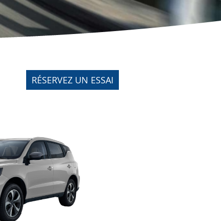
RÉSERVEZ UN ESSAI