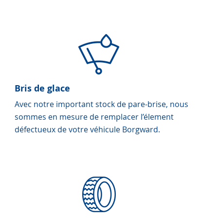
Bris de glace
Avec notre important stock de pare-brise, nous
sommes en mesure de remplacer l’élement
défectueux de votre véhicule Borgward.