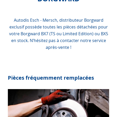
Autodis Esch - Mersch, distributeur Borgward
exclusif possède toutes les pièces détachées pour
votre Borgward BX7 (TS ou Limited Edition) ou BX5
en stock. N’hésitez pas à contacter notre service
après-vente !
Pièces fréquemment remplacées