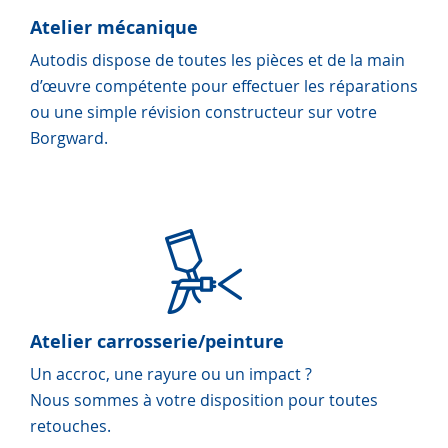
Atelier mécanique
Autodis dispose de toutes les pièces et de la main
d’œuvre compétente pour effectuer les réparations
ou une simple révision constructeur sur votre
Borgward.
Atelier carrosserie/peinture
Un accroc, une rayure ou un impact ?
Nous sommes à votre disposition pour toutes
retouches.