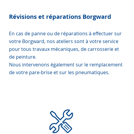
Révisions et réparations Borgward
En cas de panne ou de réparations à effectuer sur
votre Borgward, nos ateliers sont à votre service
pour tous travaux mécaniques, de carrosserie et
de peinture.
Nous intervenons également sur le remplacement
de votre pare-brise et sur les pneumatiques.