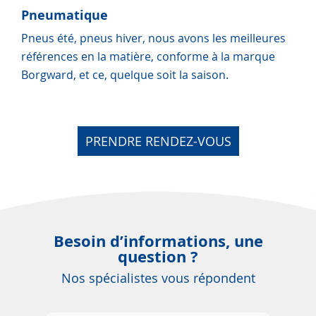
Pneumatique
Pneus été, pneus hiver, nous avons les meilleures
références en la matière, conforme à la marque
Borgward, et ce, quelque soit la saison.
PRENDRE RENDEZ-VOUS
Besoin d’informations, une
question ?
Nos spécialistes vous répondent