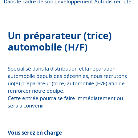
Dans le cadre de son développement Autodis recrute :
Un préparateur (trice)
automobile (H/F)
Spécialisé dans la distribution et la réparation
automobile depuis des décennies, nous recrutons
un(e) préparateur (trice) automobile (H/F) afin de
renforcer notre équipe.
Cette entrée pourra se faire immédiatement ou
sera à convenir.
Vous serez en charge