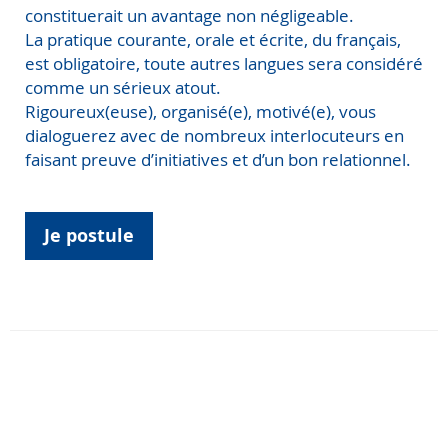
constituerait un avantage non négligeable.
La pratique courante, orale et écrite, du français,
est obligatoire, toute autres langues sera considéré
comme un sérieux atout.
Rigoureux(euse), organisé(e), motivé(e), vous
dialoguerez avec de nombreux interlocuteurs en
faisant preuve d’initiatives et d’un bon relationnel.
Je postule