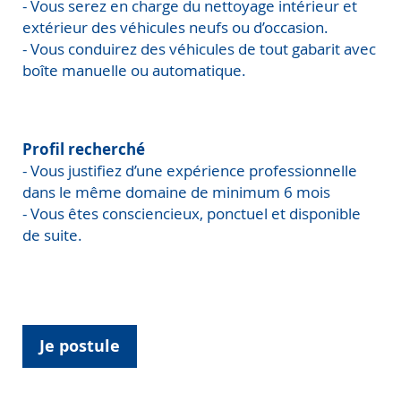
- Vous serez en charge du nettoyage intérieur et
extérieur des véhicules neufs ou d’occasion.
- Vous conduirez des véhicules de tout gabarit avec
boîte manuelle ou automatique.
Profil recherché
- Vous justifiez d’une expérience professionnelle
dans le même domaine de minimum 6 mois
- Vous êtes consciencieux, ponctuel et disponible
de suite.
Je postule