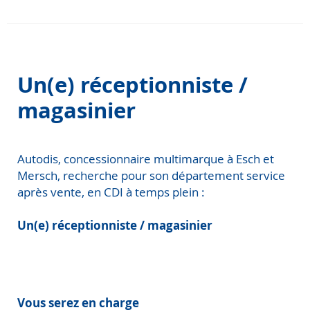
Un(e) réceptionniste /
magasinier
Autodis, concessionnaire multimarque à Esch et
Mersch, recherche pour son département service
après vente, en CDI à temps plein :
Un(e) réceptionniste / magasinier
Vous serez en charge