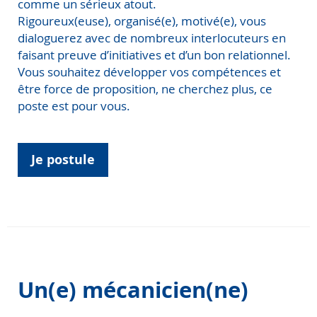
comme un sérieux atout.
Rigoureux(euse), organisé(e), motivé(e), vous
dialoguerez avec de nombreux interlocuteurs en
faisant preuve d’initiatives et d’un bon relationnel.
Vous souhaitez développer vos compétences et
être force de proposition, ne cherchez plus, ce
poste est pour vous.
Je postule
Un(e) mécanicien(ne)