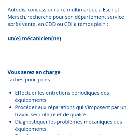
Autodis, concessionnaire multimarque à Esch et
Mersch, recherche pour son département service
après vente, en CDD ou CDI à temps plein :
un(e) mécanicien(ne)
Vous serez en charge
Tâches principales :
Effectuer les entretiens périodiques des
équipements.
Procéder aux réparations qui s’imposent par un
travail sécuritaire et de qualité.
Diagnostiquer les problèmes mécaniques des
équipements.