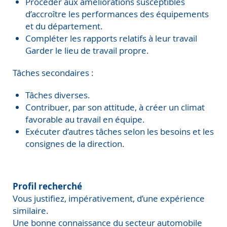
Procéder aux améliorations susceptibles
d’accroître les performances des équipements
et du département.
Compléter les rapports relatifs à leur travail
Garder le lieu de travail propre.
Tâches secondaires :
Tâches diverses.
Contribuer, par son attitude, à créer un climat
favorable au travail en équipe.
Exécuter d’autres tâches selon les besoins et les
consignes de la direction.
Profil recherché
Vous justifiez, impérativement, d’une expérience
similaire.
Une bonne connaissance du secteur automobile