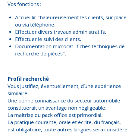
Vos fonctions :
Accueillir chaleureusement les clients, sur place
ou via téléphone.
Effectuer divers travaux administratifs.
Effectuer le suivi des clients.
Documentation microcat "fiches techniques de
recherche de pièces".
Profil recherché
Vous justifiez, éventuellement, d’une expérience
similaire.
Une bonne connaissance du secteur automobile
constituerait un avantage non négligeable.
La maitrise du pack office est primordial.
La pratique courante, orale et écrite, du français,
est obligatoire, toute autres langues sera considéré