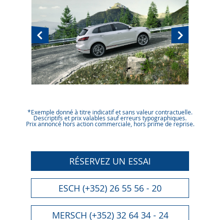
*Exemple donné à titre indicatif et sans valeur contractuelle.
Descriptifs et prix valables sauf erreurs typographiques.
Prix annoncé hors action commerciale, hors prime de reprise.
RÉSERVEZ UN ESSAI
ESCH (+352) 26 55 56 - 20
MERSCH (+352) 32 64 34 - 24