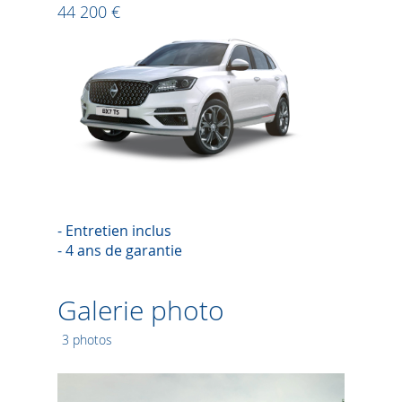
44 200 €
- Entretien inclus
- 4 ans de garantie
Galerie photo
3 photos