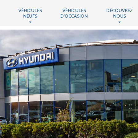
VÉHICULES
VÉHICULES
DÉCOUVREZ
NEUFS
D'OCCASION
NOUS