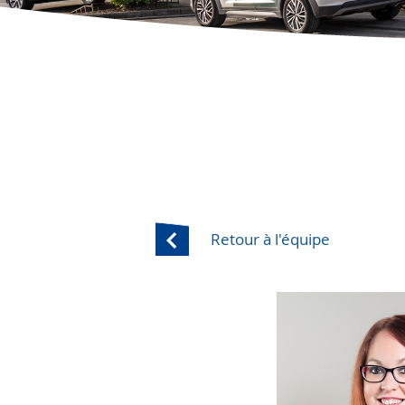
Retour à l'équipe