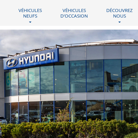
VÉHICULES
VÉHICULES
DÉCOUVREZ
NEUFS
D'OCCASION
NOUS