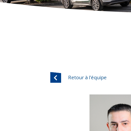
Retour à l'équipe