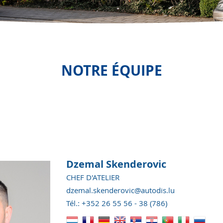
NOTRE ÉQUIPE
Dzemal Skenderovic
CHEF D'ATELIER
dzemal.skenderovic@autodis.lu
Tél.: +352 26 55 56 - 38 (786)