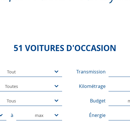
51 VOITURES
D'OCCASION
Transmission
Tout
Kilométrage
Toutes
Budget
Tous
à
Énergie
max