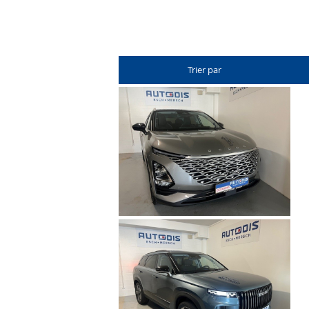
Trier par