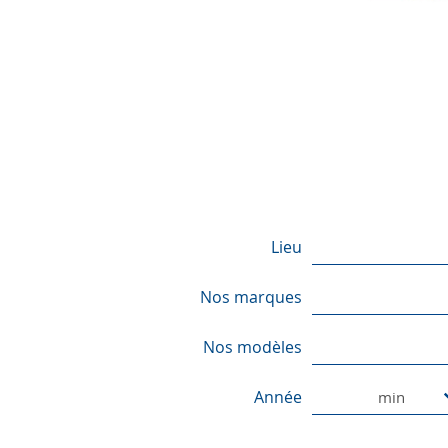
Lieu
Nos marques
Nos modèles
Année
min