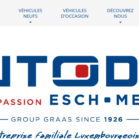
VÉHICULES
VÉHICULES
DÉCOUVREZ
NEUFS
D'OCCASION
NOUS