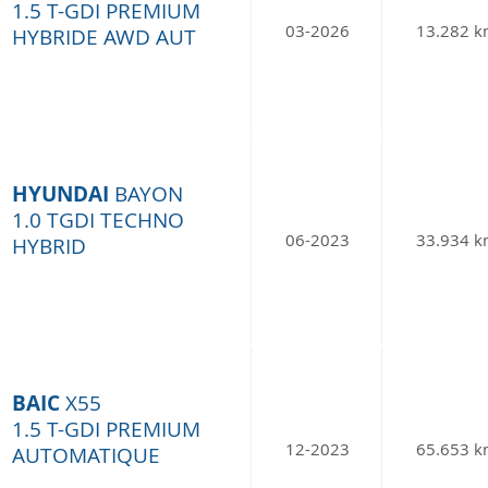
1.5 T-GDI PREMIUM
03-2026
13.282 
HYBRIDE AWD AUT
HYUNDAI
BAYON
1.0 TGDI TECHNO
06-2023
33.934 
HYBRID
BAIC
X55
1.5 T-GDI PREMIUM
12-2023
65.653 
AUTOMATIQUE