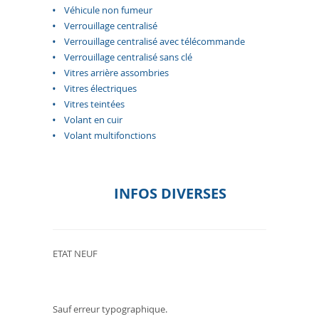
Véhicule non fumeur
Verrouillage centralisé
Verrouillage centralisé avec télécommande
Verrouillage centralisé sans clé
Vitres arrière assombries
Vitres électriques
Vitres teintées
Volant en cuir
Volant multifonctions
INFOS DIVERSES
ETAT NEUF
Sauf erreur typographique.