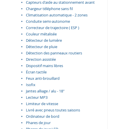
Capteurs d'aide au stationnement avant
Chargeur téléphone sans fil
Climatisation automatique - 2 zones
Conduite semi-autonome
Correcteur de trajectoire ( ESP )
Couleur métalisée
Détecteur de lumière
Détecteur de pluie
Détection des panneaux routiers
Direction assistée
Dispositif mains libres
Écran tactile
Feux anti-brouillard
Isofix
Jantes alliage / alu - 18"
Lecteur MP3
Limiteur de vitesse
Livré avec pneus toutes saisons
Ordinateur de bord
Phares de jour