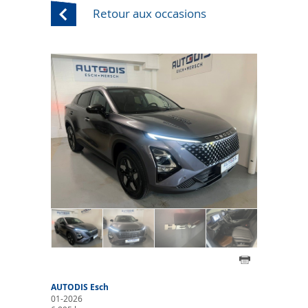
Retour aux occasions
AUTODIS Esch
01-2026