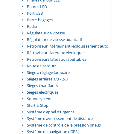
Phares de jour LED
Phares LED
Port USB
Porte-bagages
Radio
Régulateur de vitesse
Régulateur de vitesse adaptatif
Rétroviseur intérieur anti-éblouissement auto.
Rétroviseurs latéraux électriques
Rétroviseurs latéraux rabattables
Roue de secours
Siège à réglage lombaire
Sièges arrières 1/3 - 2/3
Sièges chauffants
Sièges électriques
Soundsystem
Start & Stop
Système d'appel d'urgence
Système d'avertissement de distance
Système de contrôle de la pression pneus
Système de navigation ( GPS )