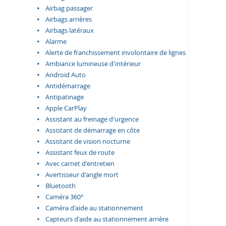
Airbag passager
Airbags arrières
Airbags latéraux
Alarme
Alerte de franchissement involontaire de lignes
Ambiance lumineuse d'intérieur
Android Auto
Antidémarrage
Antipatinage
Apple CarPlay
Assistant au freinage d'urgence
Assistant de démarrage en côte
Assistant de vision nocturne
Assistant feux de route
Avec carnet d'entretien
Avertisseur d'angle mort
Bluetooth
Caméra 360°
Caméra d'aide au stationnement
Capteurs d'aide au stationnement arrière