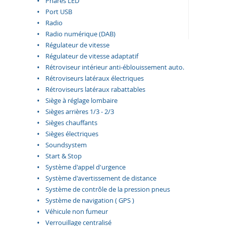
Phares LED
Port USB
Radio
Radio numérique (DAB)
Régulateur de vitesse
Régulateur de vitesse adaptatif
Rétroviseur intérieur anti-éblouissement auto.
Rétroviseurs latéraux électriques
Rétroviseurs latéraux rabattables
Siège à réglage lombaire
Sièges arrières 1/3 - 2/3
Sièges chauffants
Sièges électriques
Soundsystem
Start & Stop
Système d'appel d'urgence
Système d'avertissement de distance
Système de contrôle de la pression pneus
Système de navigation ( GPS )
Véhicule non fumeur
Verrouillage centralisé