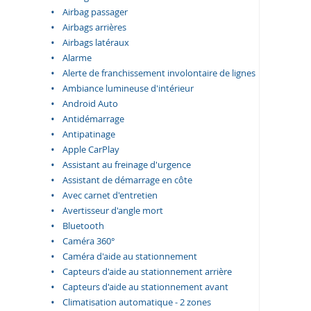
Airbag passager
Airbags arrières
Airbags latéraux
Alarme
Alerte de franchissement involontaire de lignes
Ambiance lumineuse d'intérieur
Android Auto
Antidémarrage
Antipatinage
Apple CarPlay
Assistant au freinage d'urgence
Assistant de démarrage en côte
Avec carnet d'entretien
Avertisseur d'angle mort
Bluetooth
Caméra 360°
Caméra d'aide au stationnement
Capteurs d'aide au stationnement arrière
Capteurs d'aide au stationnement avant
Climatisation automatique - 2 zones