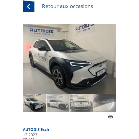
Retour aux occasions
AUTODIS Esch
12-2023