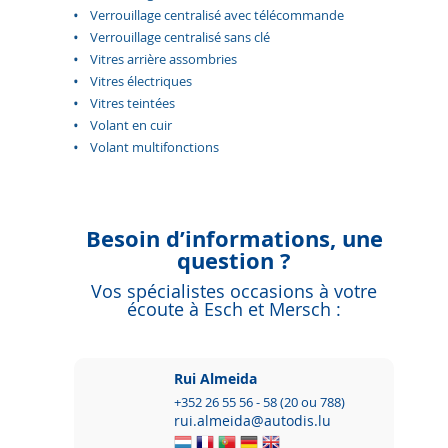
Verrouillage centralisé avec télécommande
Verrouillage centralisé sans clé
Vitres arrière assombries
Vitres électriques
Vitres teintées
Volant en cuir
Volant multifonctions
Besoin d’informations, une
question ?
Vos spécialistes occasions à votre
écoute à Esch et Mersch :
Rui Almeida
+352 26 55 56 - 58 (20 ou 788)
rui.almeida@autodis.lu