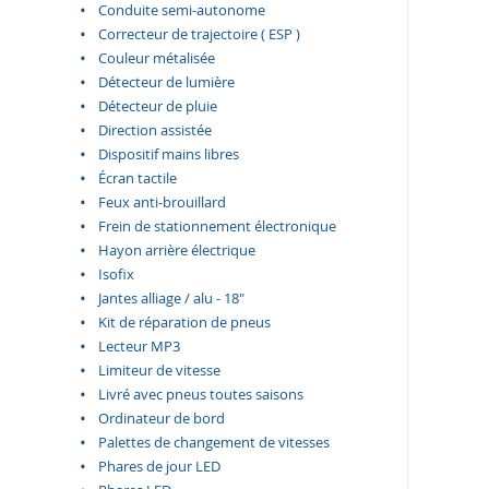
Conduite semi-autonome
Correcteur de trajectoire ( ESP )
Couleur métalisée
Détecteur de lumière
Détecteur de pluie
Direction assistée
Dispositif mains libres
Écran tactile
Feux anti-brouillard
Frein de stationnement électronique
Hayon arrière électrique
Isofix
Jantes alliage / alu - 18"
Kit de réparation de pneus
Lecteur MP3
Limiteur de vitesse
Livré avec pneus toutes saisons
Ordinateur de bord
Palettes de changement de vitesses
Phares de jour LED