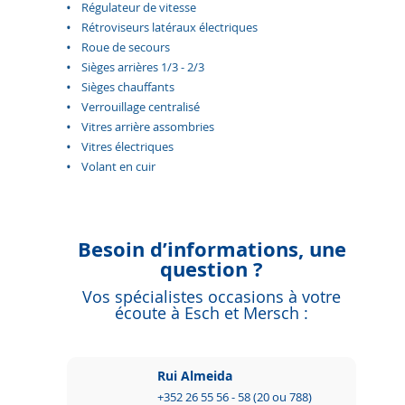
Régulateur de vitesse
Rétroviseurs latéraux électriques
Roue de secours
Sièges arrières 1/3 - 2/3
Sièges chauffants
Verrouillage centralisé
Vitres arrière assombries
Vitres électriques
Volant en cuir
Besoin d’informations, une
question ?
Vos spécialistes occasions à votre
écoute à Esch et Mersch :
Rui Almeida
+352 26 55 56 - 58 (20 ou 788)