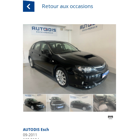
Retour aux occasions
AUTODIS Esch
09-2011