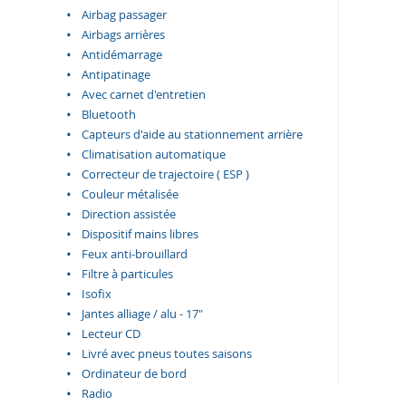
Airbag passager
Airbags arrières
Antidémarrage
Antipatinage
Avec carnet d'entretien
Bluetooth
Capteurs d'aide au stationnement arrière
Climatisation automatique
Correcteur de trajectoire ( ESP )
Couleur métalisée
Direction assistée
Dispositif mains libres
Feux anti-brouillard
Filtre à particules
Isofix
Jantes alliage / alu - 17"
Lecteur CD
Livré avec pneus toutes saisons
Ordinateur de bord
Radio