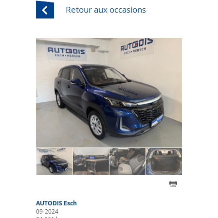
Retour aux occasions
AUTODIS Esch
09-2024