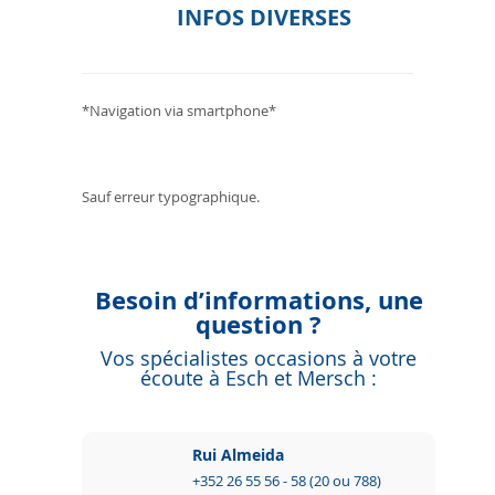
INFOS DIVERSES
*Navigation via smartphone*
Sauf erreur typographique.
Besoin d’informations, une
question ?
Vos spécialistes occasions à votre
écoute à Esch et Mersch :
Rui Almeida
+352 26 55 56 - 58 (20 ou 788)