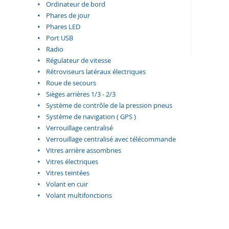
Ordinateur de bord
Phares de jour
Phares LED
Port USB
Radio
Régulateur de vitesse
Rétroviseurs latéraux électriques
Roue de secours
Sièges arrières 1/3 - 2/3
Système de contrôle de la pression pneus
Système de navigation ( GPS )
Verrouillage centralisé
Verrouillage centralisé avec télécommande
Vitres arrière assombries
Vitres électriques
Vitres teintées
Volant en cuir
Volant multifonctions