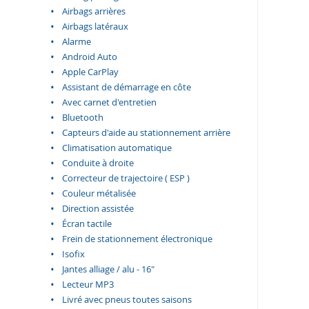
Airbags arrières
Airbags latéraux
Alarme
Android Auto
Apple CarPlay
Assistant de démarrage en côte
Avec carnet d'entretien
Bluetooth
Capteurs d'aide au stationnement arrière
Climatisation automatique
Conduite à droite
Correcteur de trajectoire ( ESP )
Couleur métalisée
Direction assistée
Écran tactile
Frein de stationnement électronique
Isofix
Jantes alliage / alu - 16"
Lecteur MP3
Livré avec pneus toutes saisons