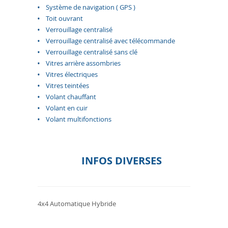
Système de navigation ( GPS )
Toit ouvrant
Verrouillage centralisé
Verrouillage centralisé avec télécommande
Verrouillage centralisé sans clé
Vitres arrière assombries
Vitres électriques
Vitres teintées
Volant chauffant
Volant en cuir
Volant multifonctions
INFOS DIVERSES
4x4 Automatique Hybride