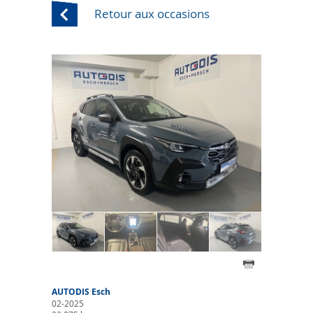
Retour aux occasions
AUTODIS Esch
02-2025