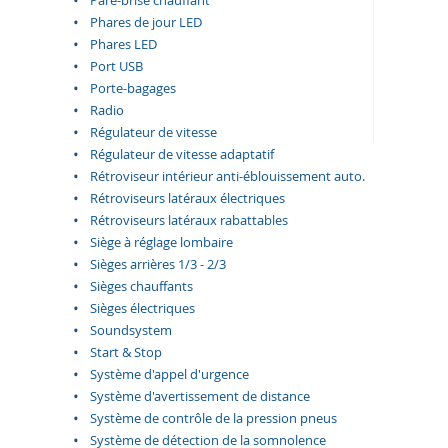
Pare-brise chauffant
Phares de jour LED
Phares LED
Port USB
Porte-bagages
Radio
Régulateur de vitesse
Régulateur de vitesse adaptatif
Rétroviseur intérieur anti-éblouissement auto.
Rétroviseurs latéraux électriques
Rétroviseurs latéraux rabattables
Siège à réglage lombaire
Sièges arrières 1/3 - 2/3
Sièges chauffants
Sièges électriques
Soundsystem
Start & Stop
Système d'appel d'urgence
Système d'avertissement de distance
Système de contrôle de la pression pneus
Système de détection de la somnolence