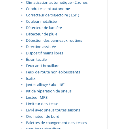
Climatisation automatique - 2 zones
Conduite semi-autonome
Correcteur de trajectoire ( ESP )
Couleur métalisée
Détecteur de lumière
Détecteur de pluie
Détection des panneaux routiers
Direction assistée
Dispositif mains libres
Écran tactile
Feux anti-brouillard
Feux de route non éblouissants
Isofix
Jantes alliage / alu - 18"
Kit de réparation de pneus
Lecteur MP3
Limiteur de vitesse
Livré avec pneus toutes saisons
Ordinateur de bord
Palettes de changement de vitesses