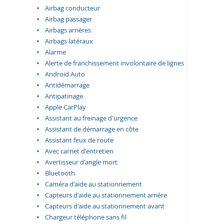
Airbag conducteur
Airbag passager
Airbags arrières
Airbags latéraux
Alarme
Alerte de franchissement involontaire de lignes
Android Auto
Antidémarrage
Antipatinage
Apple CarPlay
Assistant au freinage d'urgence
Assistant de démarrage en côte
Assistant feux de route
Avec carnet d'entretien
Avertisseur d'angle mort
Bluetooth
Caméra d'aide au stationnement
Capteurs d'aide au stationnement arrière
Capteurs d'aide au stationnement avant
Chargeur téléphone sans fil