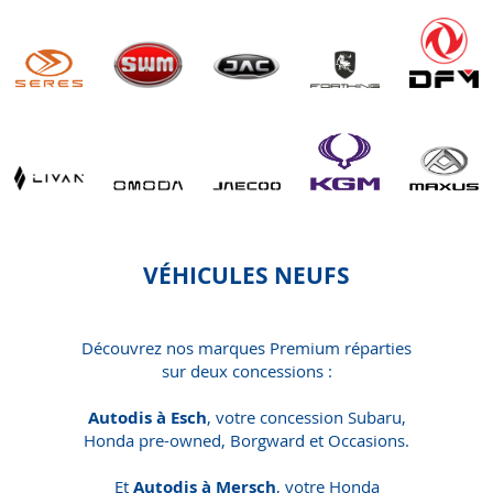
VÉHICULES NEUFS
Découvrez nos marques Premium réparties
sur deux concessions :
Autodis à Esch
, votre concession Subaru,
Honda pre-owned, Borgward et Occasions.
Et
Autodis à Mersch
, votre Honda