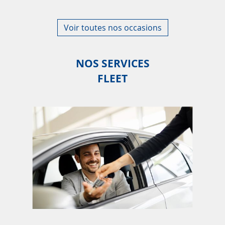
Voir toutes nos occasions
NOS SERVICES
FLEET