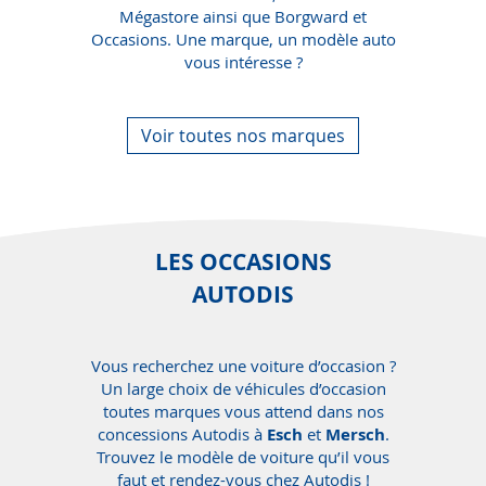
Mégastore ainsi que Borgward et
Occasions.
Une marque, un modèle auto
vous intéresse ?
Voir toutes nos marques
LES OCCASIONS
AUTODIS
Vous recherchez une voiture d’occasion ?
Un large choix de véhicules d’occasion
toutes marques vous attend dans nos
concessions Autodis à
Esch
et
Mersch
.
Trouvez le modèle de voiture qu’il vous
faut et rendez-vous chez Autodis !