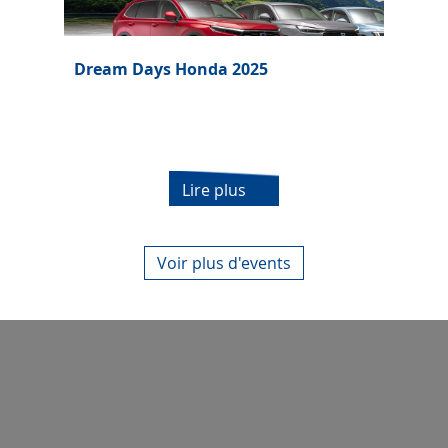
Dream Days Honda 2025
Lire plus
Voir plus d'events