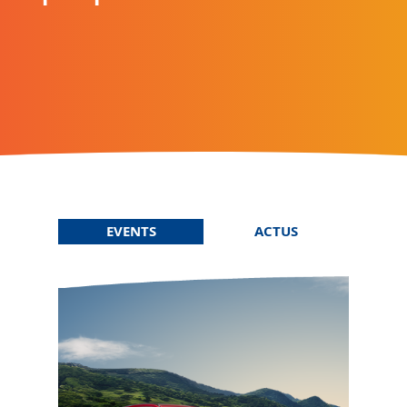
EVENTS
ACTUS