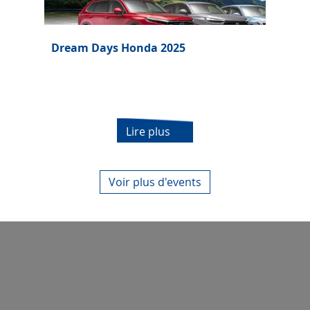
Dream Days Honda 2025
Lire plus
Voir plus d'events