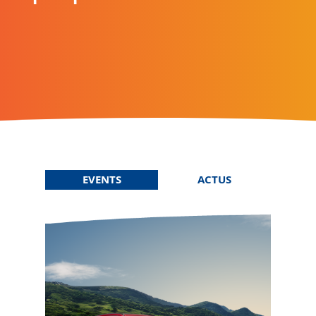
EVENTS
ACTUS