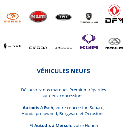
VÉHICULES NEUFS
Découvrez nos marques Premium réparties
sur deux concessions :
Autodis à Esch
, votre concession Subaru,
Honda pre-owned, Borgward et Occasions.
Et
Autodis à Mersch
, votre Honda