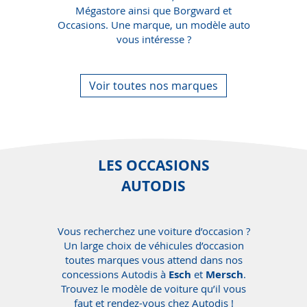
Mégastore ainsi que Borgward et
Occasions.
Une marque, un modèle auto
vous intéresse ?
Voir toutes nos marques
LES OCCASIONS
AUTODIS
Vous recherchez une voiture d’occasion ?
Un large choix de véhicules d’occasion
toutes marques vous attend dans nos
concessions Autodis à
Esch
et
Mersch
.
Trouvez le modèle de voiture qu’il vous
faut et rendez-vous chez Autodis !