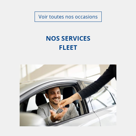
Voir toutes nos occasions
NOS SERVICES
FLEET