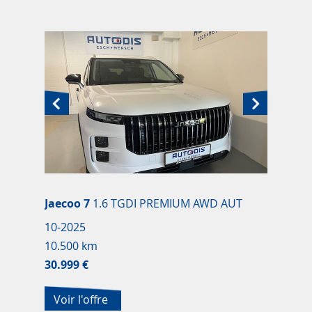
Jaecoo 7
1.6 TGDI PREMIUM AWD AUT
10-2025
10.500 km
30.999 €
Voir l'offre